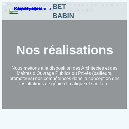
Aller
BET
au
BABIN
contenu
Nos réalisations
Nous mettons à la disposition des Architectes et des
Maîtres d’Ouvrage Publics ou Privés (bailleurs,
promoteurs) nos compétences dans la conception des
installations de génie climatique et sanitaire.