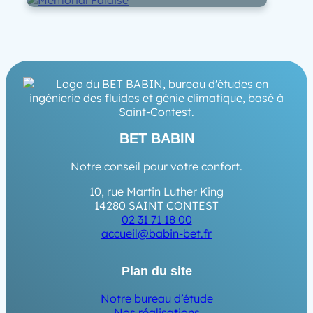
BET BABIN
Notre conseil pour votre confort.
10, rue Martin Luther King
14280 SAINT CONTEST
02 31 71 18 00
accueil@babin-bet.fr
Plan du site
Notre bureau d’étude
Nos réalisations