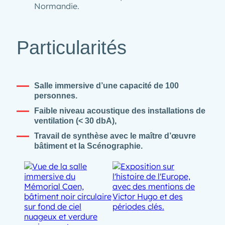
Normandie.
Particularités
Salle immersive d’une capacité de 100
personnes.
Faible niveau acoustique des installations de
ventilation (< 30 dbA),
Travail de synthèse avec le maître d’œuvre
bâtiment et la Scénographie.