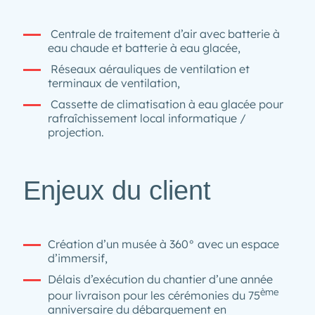
Centrale de traitement d’air avec batterie à
eau chaude et batterie à eau glacée,
Réseaux aérauliques de ventilation et
terminaux de ventilation,
Cassette de climatisation à eau glacée pour
rafraîchissement local informatique /
projection.
Enjeux du client
Création d’un musée à 360° avec un espace
d’immersif,
Délais d’exécution du chantier d’une année
ème
pour livraison pour les cérémonies du 75
anniversaire du débarquement en