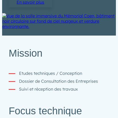
En savoir plus
Mission
Etudes techniques / Conception
Dossier de Consultation des Entreprises
Suivi et réception des travaux
Focus technique