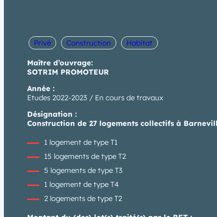
Privé
Construction
Habitat
Maître d’ouvrage:
SOTRIM PROMOTEUR
Année :
Etudes 2022-2023 / En cours de travaux
Désignation :
Construction de 27 logements collectifs à Barnevil
1 logement de type T1
15 logements de type T2
5 logements de type T3
1 logement de type T4
2 logements de type T2