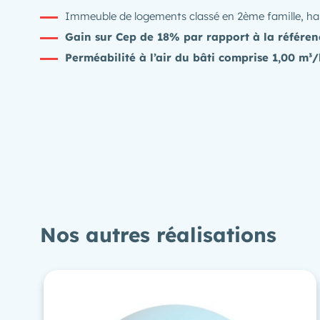
Immeuble de logements classé en 2ème famille, hab
Gain sur Cep de 18% par rapport à la référen
Perméabilité à l’air du bâti comprise 1,00 m³/
Nos autres réalisations