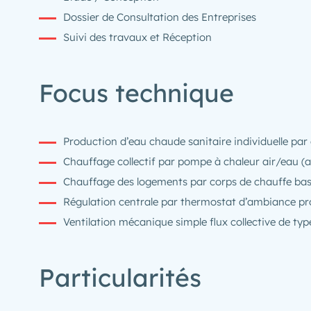
Dossier de Consultation des Entreprises
Suivi des travaux et Réception
Focus technique
Production d’eau chaude sanitaire individuelle pa
Chauffage collectif par pompe à chaleur air/eau (
Chauffage des logements par corps de chauffe bas
Régulation centrale par thermostat d’ambiance p
Ventilation mécanique simple flux collective de t
Particularités