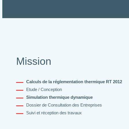
Mission
Calculs de la réglementation thermique RT 2012
Etude / Conception
Simulation thermique dynamique
Dossier de Consultation des Entreprises
Suivi et réception des travaux