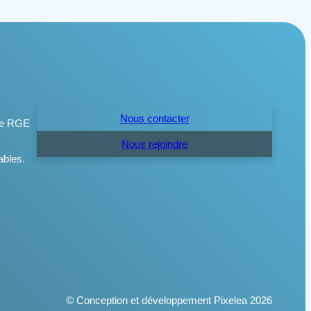
Nous contacter
Nous rejoindre
© Conception et développement Pixelea 2026