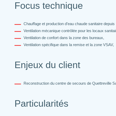
Focus technique
Chauffage et production d’eau chaude sanitaire depuis 
Ventilation mécanique contrôlée pour les locaux sanitai
Ventilation de confort dans la zone des bureaux,
Ventilation spécifique dans la remise et la zone VSAV,
Enjeux du client
Reconstruction du centre de secours de Quettreville Su
Particularités