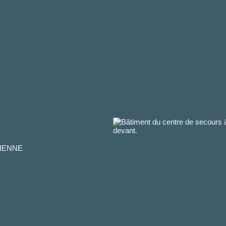
SIENNE