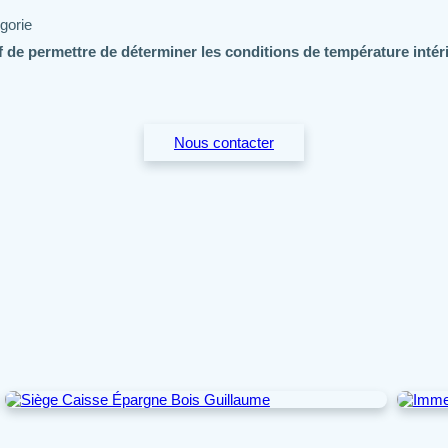
gorie
de permettre de déterminer les conditions de température intérie
Nous contacter