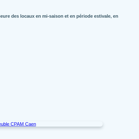
ure des locaux en mi-saison et en période estivale, en