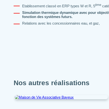
ème
Etablissement classé en ERP types W et R, 5
caté
Simulation thermique dynamique avec pour objectif 
fonction des systèmes futurs.
Relations avec les concessionnaires eau, et gaz,
Nos autres réalisations