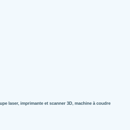
oupe laser, imprimante et scanner 3D, machine à coudre