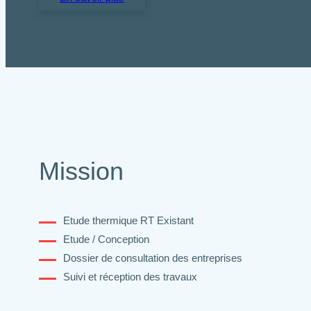
Mission
Etude thermique RT Existant
Etude / Conception
Dossier de consultation des entreprises
Suivi et réception des travaux