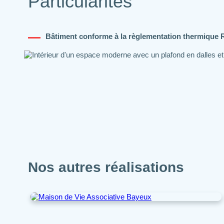
Particularités
Bâtiment conforme à la règlementation thermique R
Nos autres réalisations