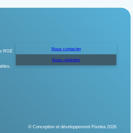
Nous contacter
Nous rejoindre
© Conception et développement Pixelea 2026