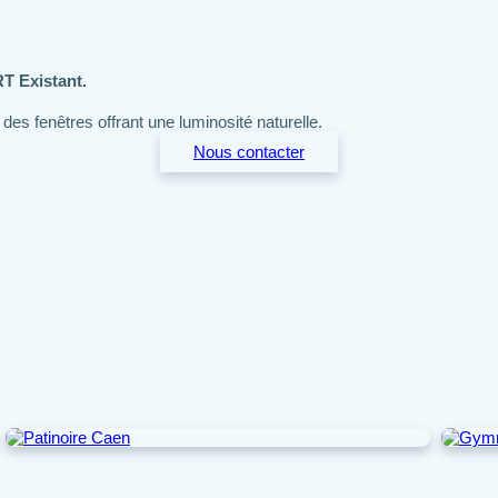
T Existant.
Nous contacter