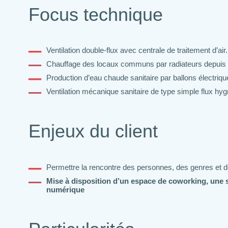
Focus technique
Ventilation double-flux avec centrale de traitement d’air.
Chauffage des locaux communs par radiateurs depuis la 
Production d’eau chaude sanitaire par ballons électriq
Ventilation mécanique sanitaire de type simple flux h
Enjeux du client
Permettre la rencontre des personnes, des genres et d
Mise à disposition d’un espace de coworking, une 
numérique