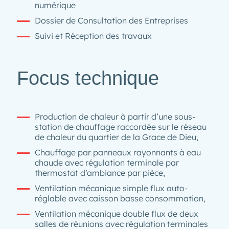
numérique
Dossier de Consultation des Entreprises
Suivi et Réception des travaux
Focus technique
Production de chaleur à partir d’une sous-
station de chauffage raccordée sur le réseau
de chaleur du quartier de la Grace de Dieu,
Chauffage par panneaux rayonnants à eau
chaude avec régulation terminale par
thermostat d’ambiance par pièce,
Ventilation mécanique simple flux auto-
réglable avec caisson basse consommation,
Ventilation mécanique double flux de deux
salles de réunions avec régulation terminales