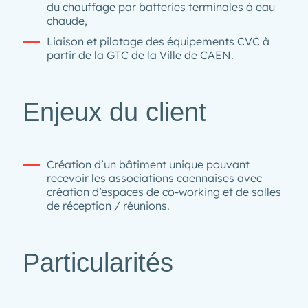
du chauffage par batteries terminales à eau
chaude,
Liaison et pilotage des équipements CVC à
partir de la GTC de la Ville de CAEN.
Enjeux du client
Création d’un bâtiment unique pouvant
recevoir les associations caennaises avec
création d’espaces de co-working et de salles
de réception / réunions.
Particularités