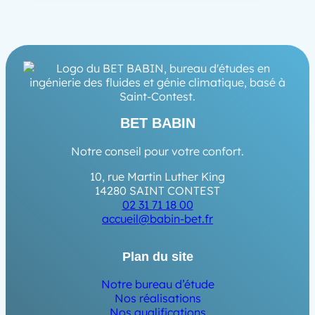
BET BABIN
Notre conseil pour votre confort.
10, rue Martin Luther King
14280 SAINT CONTEST
02 31 71 18 00
accueil@babin-bet.fr
Plan du site
Notre bureau d’étude
Nos réalisations
Nos qualifications