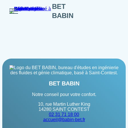
Aller
BET
au
BABIN
contenu
BET BABIN
Notre conseil pour votre confort.
10, rue Martin Luther King
14280 SAINT CONTEST
02 31 71 18 00
accueil@babin-bet.fr